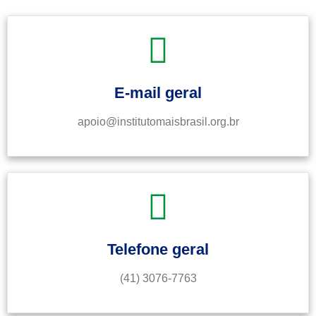
E-mail geral
apoio@institutomaisbrasil.org.br
Telefone geral
(41) 3076-7763