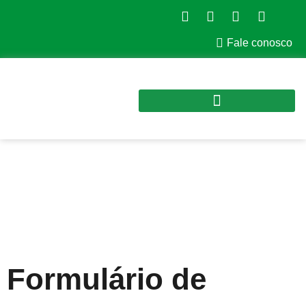
Fale conosco
Contato
Formulário de