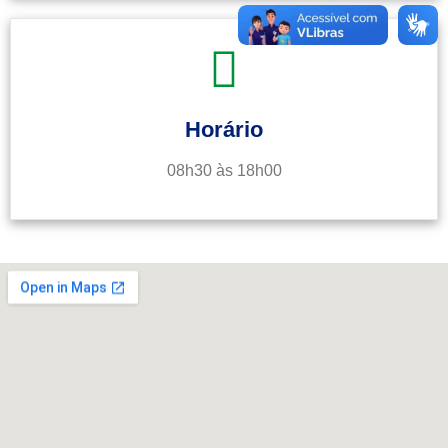
Horário
08h30 às 18h00