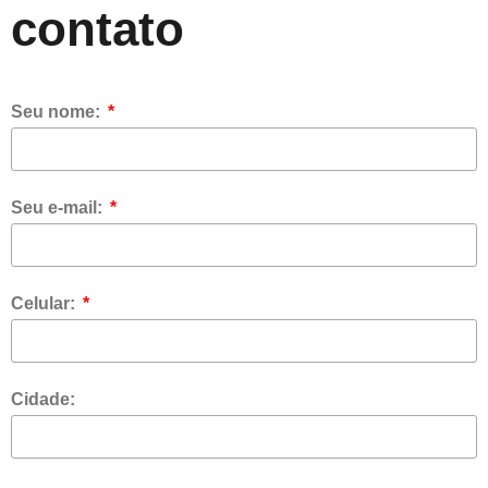
contato
Seu nome:
Seu e-mail:
Celular:
Cidade: