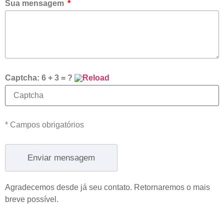
Sua mensagem
Captcha:
6 + 3 = ?
* Campos obrigatórios
Enviar mensagem
Agradecemos desde já seu contato. Retornaremos o mais
breve possível.