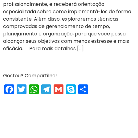
profissionalmente, e receberá orientação
especializada sobre como implementá-los de forma
consistente. Além disso, exploraremos técnicas
comprovadas de gerenciamento de tempo,
planejamento e organização, para que você possa
alcançar seus objetivos com menos estresse e mais
eficácia. Para mais detalhes […]
Gostou? Compartilhe!
Facebook
Twitter
WhatsApp
Telegram
Gmail
Skype
Share