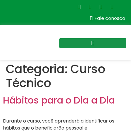
Fale conosco
Categoria:
Curso
Técnico
Hábitos para o Dia a Dia
Durante o curso, você aprenderá a identificar os
hábitos que o beneficiarão pessoal e