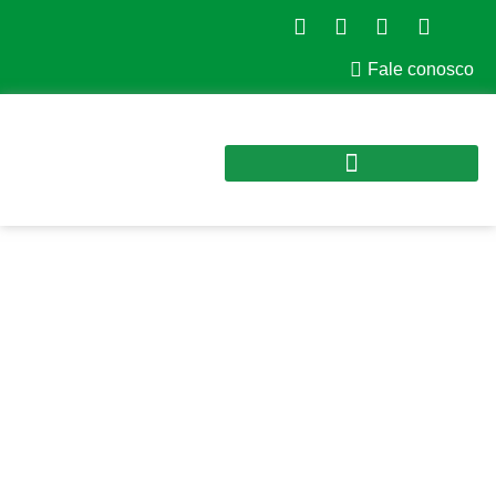
Fale conosco