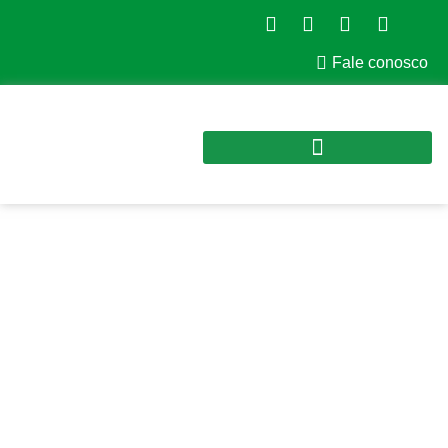
Fale conosco