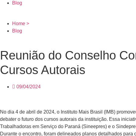
Blog
Home >
Blog
Reunião do Conselho Con
Cursos Autorais
09/04/2024
No dia 4 de abril de 2024, o Instituto Mais Brasil (IMB) promo
debater o futuro dos cursos autorais da instituição. Essa inicia
Trabalhadoras em Serviço do Paraná (Sineepres) e o Sindepre
Durante o encontro, foram delineados planos detalhados para