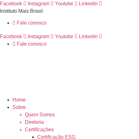
Ir
Facebook
Instagram
Youtube
Linkedin
para
Instituto Mais Brasil
o
Fale conosco
conteúdo
Facebook
Instagram
Youtube
Linkedin
Fale conosco
Home
Sobre
Quem Somos
Diretoria
Certificações
Certificação ESG