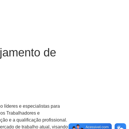
ejamento de
o líderes e especialistas para
 dos Trabalhadores e
 e a qualificação profissional.
rcado de trabalho atual, visando