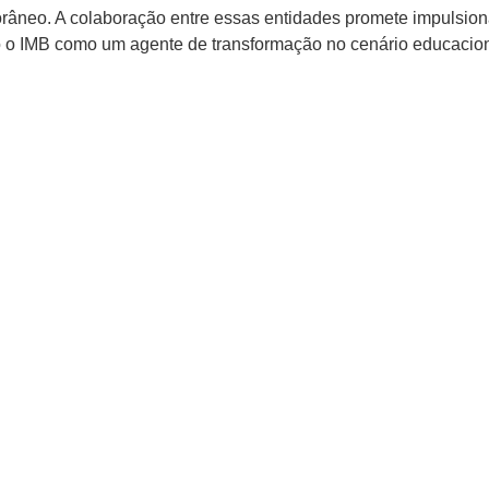
orâneo. A colaboração entre essas entidades promete impulsion
 o IMB como um agente de transformação no cenário educacion