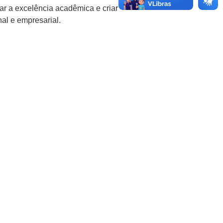
ar a excelência acadêmica e criar
al e empresarial.