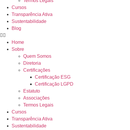
Termos Legais
Cursos
Transparência Ativa
Sustentabilidade
Blog
Home
Sobre
Quem Somos
Diretoria
Certificações
Certificação ESG
Certificação LGPD
Estatuto
Associações
Termos Legais
Cursos
Transparência Ativa
Sustentabilidade