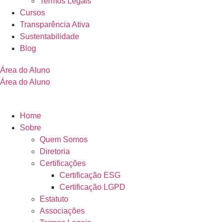
Termos Legais
Cursos
Transparência Ativa
Sustentabilidade
Blog
Área do Aluno
Área do Aluno
Home
Sobre
Quem Somos
Diretoria
Certificações
Certificação ESG
Certificação LGPD
Estatuto
Associações