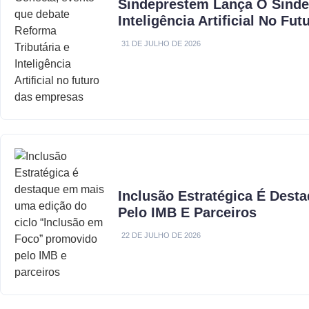
Sindeprestem Lança O Sinde
Inteligência Artificial No F
31 DE JULHO DE 2026
Inclusão Estratégica É Des
Pelo IMB E Parceiros
22 DE JULHO DE 2026