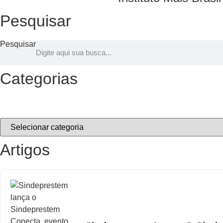
Pesquisar
Pesquisar
Categorias
Artigos