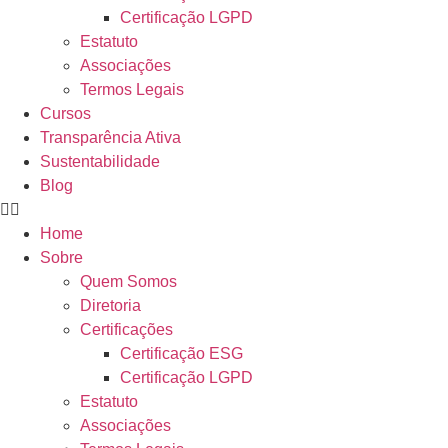
Certificação LGPD
Estatuto
Associações
Termos Legais
Cursos
Transparência Ativa
Sustentabilidade
Blog
Home
Sobre
Quem Somos
Diretoria
Certificações
Certificação ESG
Certificação LGPD
Estatuto
Associações